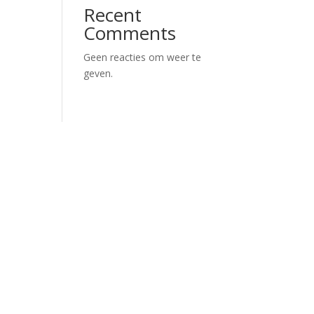
Recent
Comments
Geen reacties om weer te
geven.