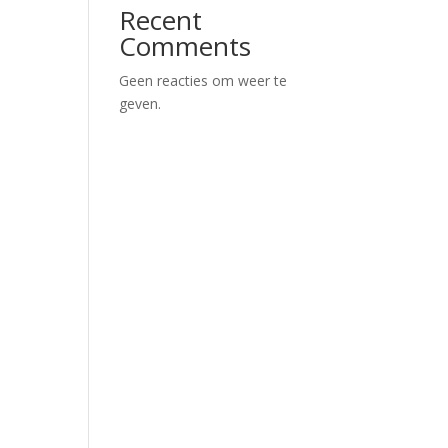
Recent
Comments
Geen reacties om weer te
geven.