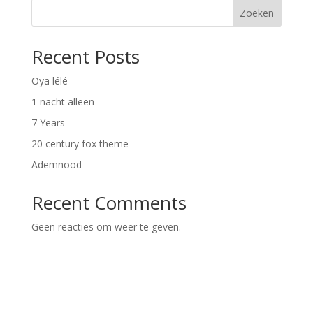
Zoeken
Recent Posts
Oya lélé
1 nacht alleen
7 Years
20 century fox theme
Ademnood
Recent Comments
Geen reacties om weer te geven.