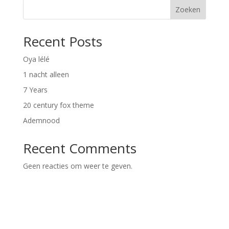
Zoeken
Recent Posts
Oya lélé
1 nacht alleen
7 Years
20 century fox theme
Ademnood
Recent Comments
Geen reacties om weer te geven.