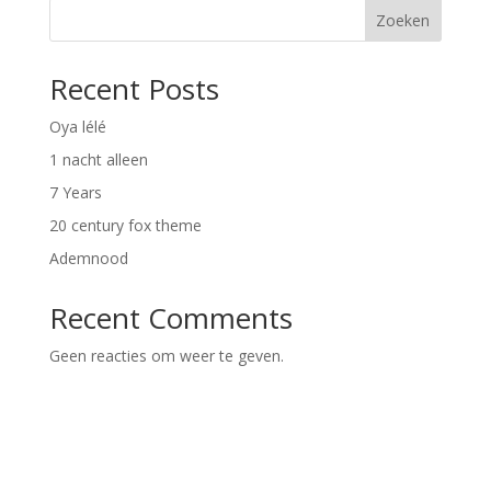
Zoeken
Recent Posts
Oya lélé
1 nacht alleen
7 Years
20 century fox theme
Ademnood
Recent Comments
Geen reacties om weer te geven.