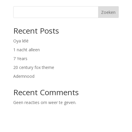
Zoeken
Recent Posts
Oya lélé
1 nacht alleen
7 Years
20 century fox theme
Ademnood
Recent Comments
Geen reacties om weer te geven.