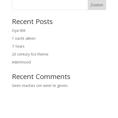
Zoeken
Recent Posts
Oya lélé
1 nacht alleen
7 Years
20 century fox theme
Ademnood
Recent Comments
Geen reacties om weer te geven.