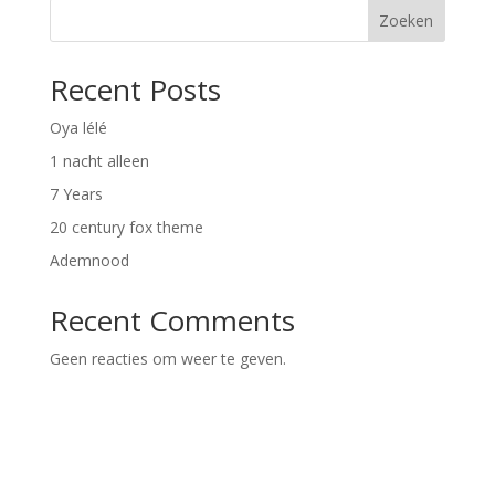
Zoeken
Recent Posts
Oya lélé
1 nacht alleen
7 Years
20 century fox theme
Ademnood
Recent Comments
Geen reacties om weer te geven.