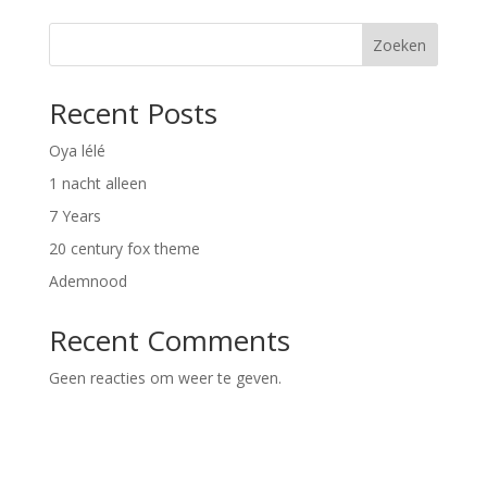
Zoeken
Recent Posts
Oya lélé
1 nacht alleen
7 Years
20 century fox theme
Ademnood
Recent Comments
Geen reacties om weer te geven.