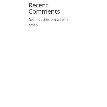
Recent
Comments
Geen reacties om weer te
geven.