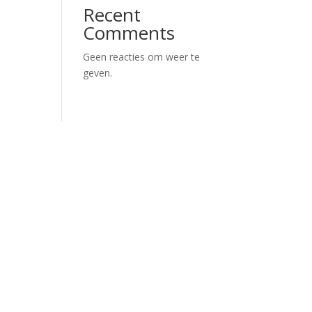
Recent
Comments
Geen reacties om weer te
geven.