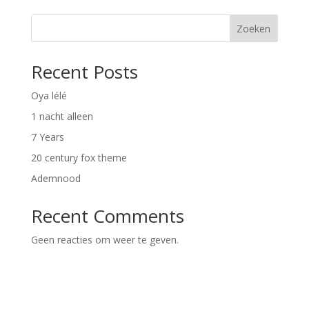
Zoeken
Recent Posts
Oya lélé
1 nacht alleen
7 Years
20 century fox theme
Ademnood
Recent Comments
Geen reacties om weer te geven.