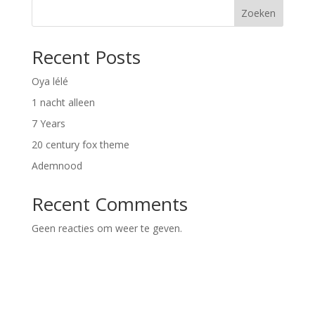
Zoeken
Recent Posts
Oya lélé
1 nacht alleen
7 Years
20 century fox theme
Ademnood
Recent Comments
Geen reacties om weer te geven.