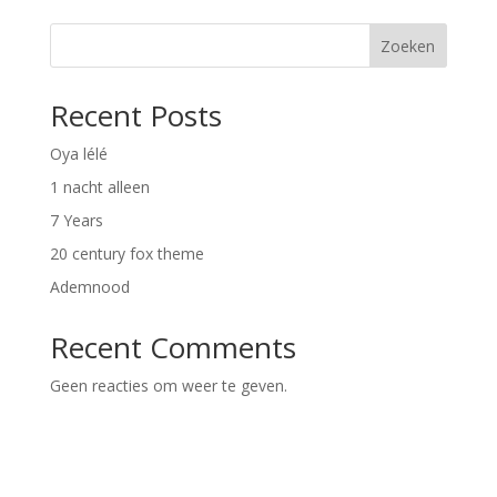
Zoeken
Recent Posts
Oya lélé
1 nacht alleen
7 Years
20 century fox theme
Ademnood
Recent Comments
Geen reacties om weer te geven.