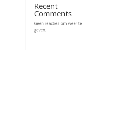
Recent
Comments
Geen reacties om weer te
geven.